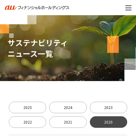
サステナビリティ
ニュース一覧
2025
2024
2023
2022
2021
2020