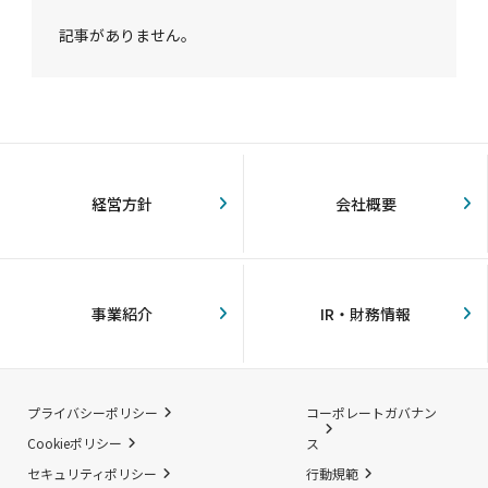
記事がありません。
経営方針
会社概要
事業紹介
IR・財務情報
プライバシーポリシー
コーポレートガバナン
Cookieポリシー
ス
セキュリティポリシー
行動規範