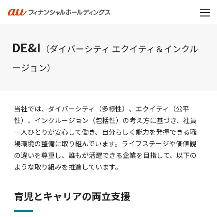
DE&I
（ダイバーシティ エクイティ＆インクル
ージョン）
当社では、ダイバーシティ（多様性）、エクイティ（公平
性）、インクルージョン（包括性）の考え方に基づき、社員
一人ひとりが安心して働き、自分らしく能力を発揮できる職
場環境の整備に取り組んでいます。ライフステージや価値観
の違いを尊重し、誰もが活躍できる企業を目指して、以下の
ような取り組みを推進しています。
育児とキャリアの両立支援