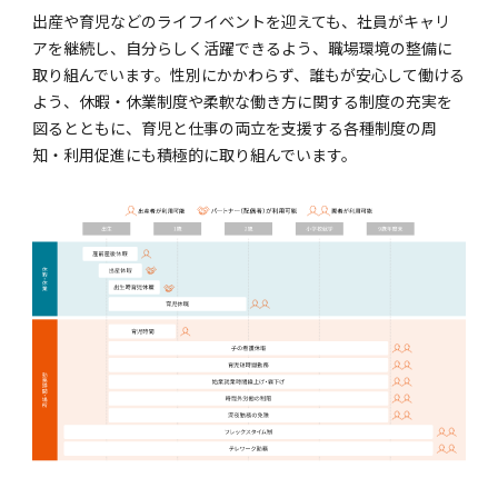
出産や育児などのライフイベントを迎えても、社員がキャリ
アを継続し、自分らしく活躍できるよう、職場環境の整備に
取り組んでいます。性別にかかわらず、誰もが安心して働ける
よう、休暇・休業制度や柔軟な働き方に関する制度の充実を
図るとともに、育児と仕事の両立を支援する各種制度の周
知・利用促進にも積極的に取り組んでいます。