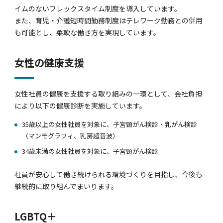
イムのないフレックスタイム制度を導入しています。
また、育児・介護短時間勤務制度はテレワーク勤務との併用
も可能とし、柔軟な働き方を実現しています。
女性の健康支援
女性社員の健康を支援する取り組みの一環として、会社負担
により以下の健康診断を実施しています。
35歳以上の女性社員を対象に、子宮頸がん検診・乳がん検診
（マンモグラフィ、乳房超音波）
34歳未満の女性社員を対象に、子宮頸がん検診
社員が安心して働き続けられる環境づくりを目指し、今後も
継続的に取り組んでまいります。
LGBTQ＋