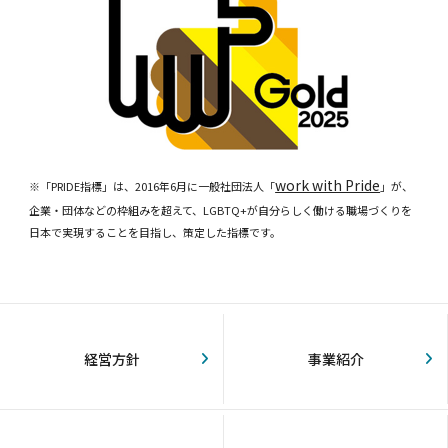
work with Pride
※「PRIDE指標」は、2016年6月に一般社団法人「
」が、
企業・団体などの枠組みを超えて、LGBTQ+が自分らしく働ける職場づくりを
日本で実現することを目指し、策定した指標です。
経営方針
事業紹介