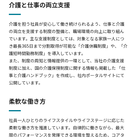
介護と仕事の両立支援
介護を担う社員が安心して働き続けられるよう、仕事と介護
の両立を支援する制度の整備と、職場環境の向上に取り組ん
でいます。主な支援制度としては、対象となる家族一人につ
き最長365日まで分割取得が可能な「介護休職制度」や、「介
護短時間勤務制度」を導入しています。
また、制度の周知と情報提供の一環として、当社の介護支援
制度に加え、国の介護保険制度に関する情報も掲載した 「仕
事と介護ハンドブック」を作成し、社内ポータルサイトにて
公開しています。
柔軟な働き方
社員一人ひとりのライフスタイルやライフステージに応じた
柔軟な働き方を推進しています。自律的に働きながら、最大
限のパフォーマンスを発揮できる環境を整えるため、コアタ