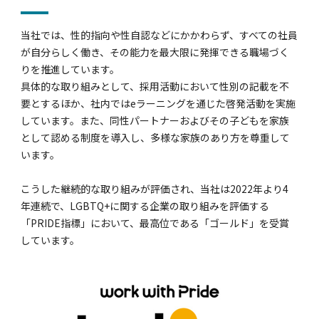
当社では、性的指向や性自認などにかかわらず、すべての社員
が自分らしく働き、その能力を最大限に発揮できる職場づく
りを推進しています。
具体的な取り組みとして、採用活動において性別の記載を不
要とするほか、社内ではeラーニングを通じた啓発活動を実施
しています。また、同性パートナーおよびその子どもを家族
として認める制度を導入し、多様な家族のあり方を尊重して
います。
こうした継続的な取り組みが評価され、当社は2022年より4
年連続で、LGBTQ+に関する企業の取り組みを評価する
「PRIDE指標」において、最高位である「ゴールド」を受賞
しています。