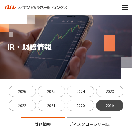
IR・財務情報
2026
2025
2024
2023
2022
2021
2020
2019
財務情報
ディスクロージャー誌