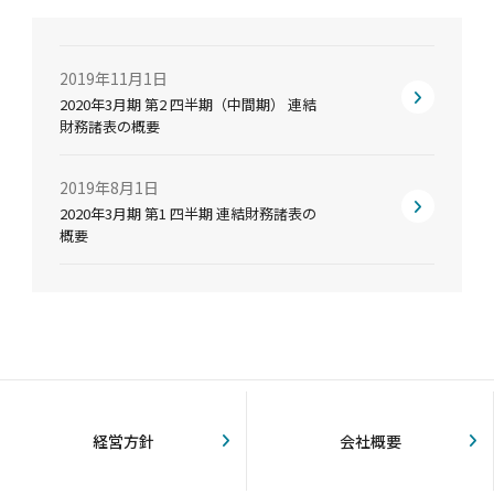
2019年11月1日
2020年3月期 第2 四半期（中間期） 連結
財務諸表の概要
2019年8月1日
2020年3月期 第1 四半期 連結財務諸表の
概要
経営方針
会社概要